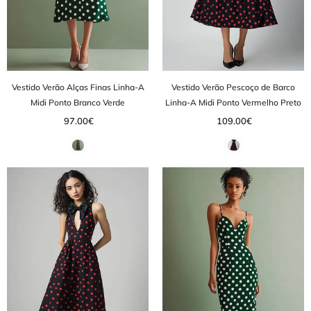
Vestido Verão Alças Finas Linha-A
Vestido Verão Pescoço de Barco
Midi Ponto Branco Verde
Linha-A Midi Ponto Vermelho Preto
97.00€
109.00€