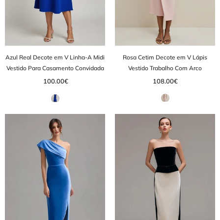
Azul Real Decote em V Linha-A Midi
Rosa Cetim Decote em V Lápis
Vestido Para Casamento Convidada
Vestido Trabalho Com Arco
100.00€
108.00€