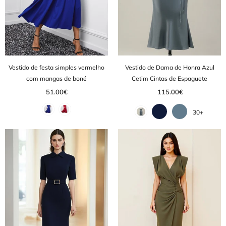
Vestido de festa simples vermelho
Vestido de Dama de Honra Azul
com mangas de boné
Cetim Cintas de Espaguete
51.00€
115.00€
30+