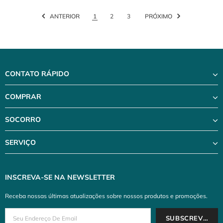
ANTERIOR
1
2
3
PRÓXIMO
CONTATO RÁPIDO
COMPRAR
SOCORRO
SERVIÇO
INSCREVA-SE NA NEWSLETTER
Receba nossas últimas atualizações sobre nossos produtos e promoções.