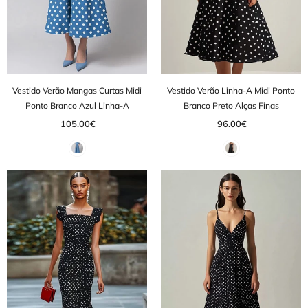
Vestido Verão Mangas Curtas Midi
Vestido Verão Linha-A Midi Ponto
Ponto Branco Azul Linha-A
Branco Preto Alças Finas
105.00€
96.00€