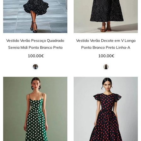
Vestido Verão Pescoço Quadrado
Vestido Verão Decote em V Longo
Sereia Midi Ponto Branco Preto
Ponto Branco Preto Linha-A
100.00€
100.00€