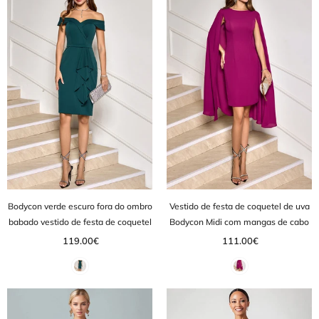
Bodycon verde escuro fora do ombro
Vestido de festa de coquetel de uva
babado vestido de festa de coquetel
Bodycon Midi com mangas de cabo
119.00€
111.00€