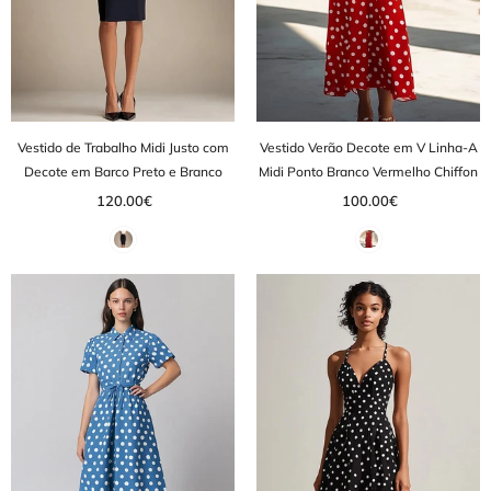
Vestido de Trabalho Midi Justo com
Vestido Verão Decote em V Linha-A
Decote em Barco Preto e Branco
Midi Ponto Branco Vermelho Chiffon
120.00€
100.00€