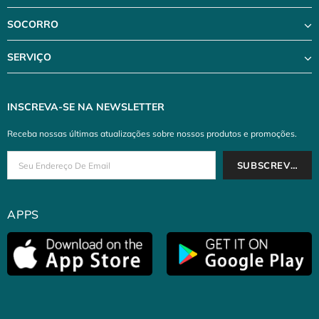
SOCORRO
SERVIÇO
INSCREVA-SE NA NEWSLETTER
Receba nossas últimas atualizações sobre nossos produtos e promoções.
APPS