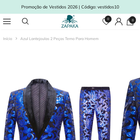
Promoção de Vestidos 2026 | Código: vestidos10
0
0
Início
Azul Lantejoulas 2 Peças Terno Para Homem