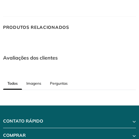
PRODUTOS RELACIONADOS
Avaliações dos clientes
Todos
Imagens
Perguntas
CONTATO RÁPIDO
COMPRAR