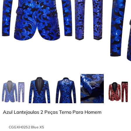
Azul Lantejoulas 2 Peças Terno Para Homem
CGGXH0252 Blue XS